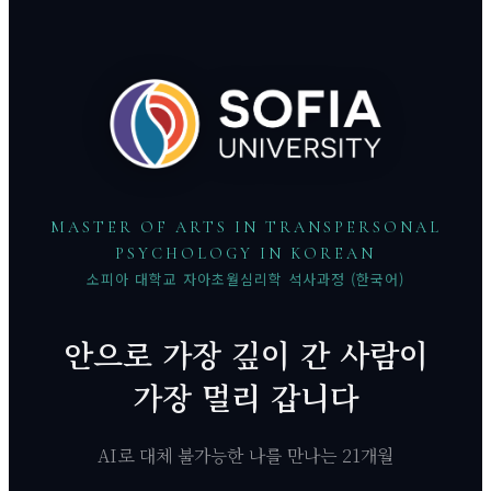
MASTER OF ARTS IN TRANSPERSONAL
PSYCHOLOGY IN KOREAN
소피아 대학교 자아초월심리학 석사과정 (한국어)
안으로 가장 깊이 간 사람이
가장 멀리 갑니다
AI로 대체 불가능한 나를 만나는 21개월