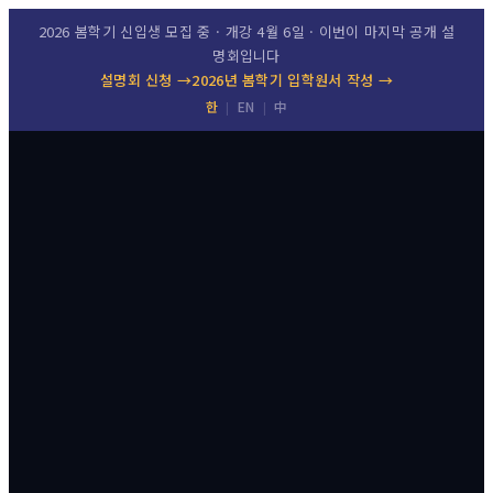
2026 봄학기 신입생 모집 중 · 개강 4월 6일 · 이번이 마지막 공개 설
명회입니다
설명회 신청
→
2026년 봄학기 입학원서 작성
→
한
EN
中
|
|